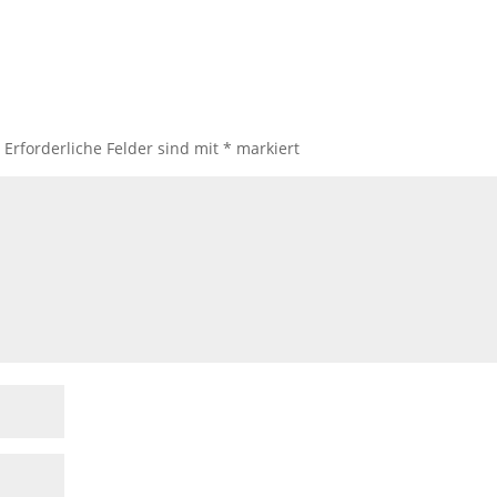
.
Erforderliche Felder sind mit
*
markiert