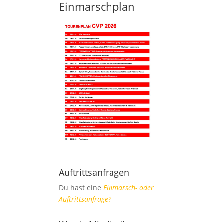
Einmarschplan
Auftrittsanfragen
Du hast eine
Einmarsch- oder
Auftrittsanfrage?