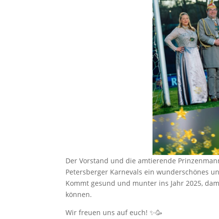
Der Vorstand und die amtierende Prinzenman
Petersberger Karnevals ein wunderschönes un
Kommt gesund und munter ins Jahr 2025, dami
können.
Wir freuen uns auf euch! ✨🥳