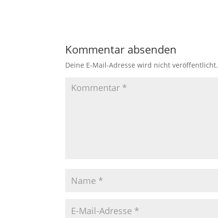
Kommentar absenden
Deine E-Mail-Adresse wird nicht veröffentlicht