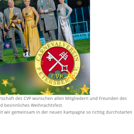
nschaft des CVP wünschen allen Mitgliedern und Freunden des
d besinnliches Weihnachtsfest.
t wir gemeinsam in der neuen Kampagne so richtig durchstarten