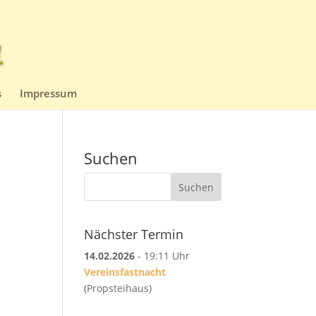
s
Impressum
Suchen
Suchen
Nächster Termin
14.02.2026
- 19:11 Uhr
Vereinsfastnacht
(Propsteihaus)