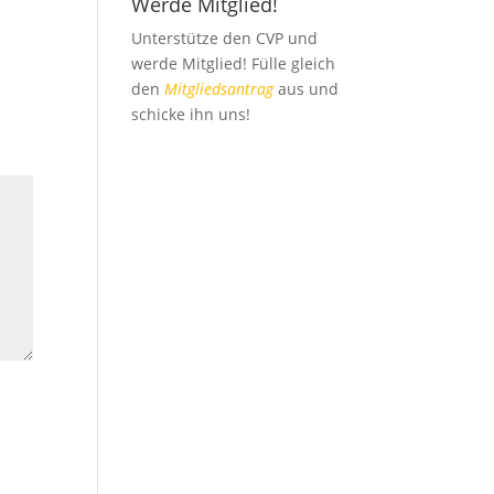
Werde Mitglied!
Unterstütze den CVP und
werde Mitglied! Fülle gleich
den
Mitgliedsantrag
aus und
schicke ihn uns!