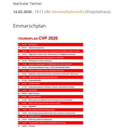
Nächster Termin
14.02.2026
- 19:11 Uhr
Vereinsfastnacht
(Propsteihaus)
Einmarschplan