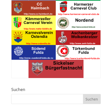
Suchen
Suchen