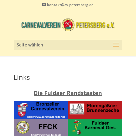
kontakt@cv-petersberg.de
Seite wählen
Links
Die Fuldaer Randstaaten