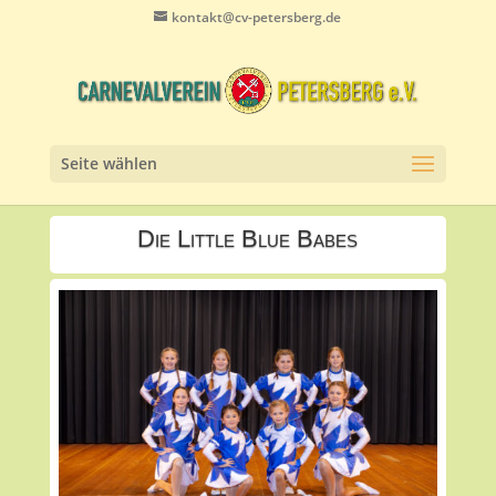
kontakt@cv-petersberg.de
Seite wählen
Die Little Blue Babes