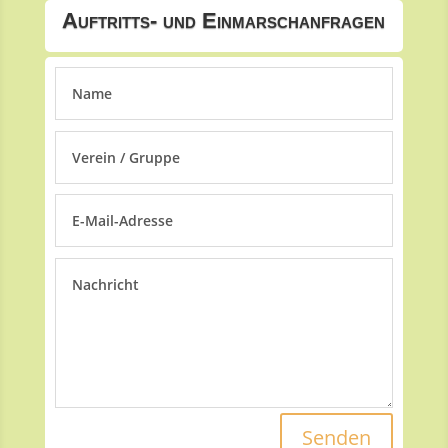
Auftritts- und Einmarschanfragen
Senden