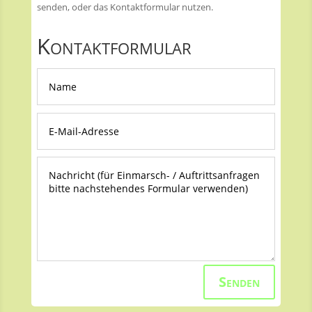
senden, oder das Kontaktformular nutzen.
Kontaktformular
Senden