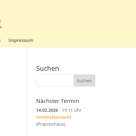
s
Impressum
Suchen
Suchen
Nächster Termin
14.02.2026
- 19:11 Uhr
Vereinsfastnacht
(Propsteihaus)