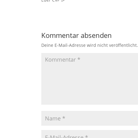
Kommentar absenden
Deine E-Mail-Adresse wird nicht veröffentlicht