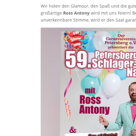
Wir holen den Glamour, den Spaß und die gute
großartige
Ross Antony
wird mit uns feiern! B
unverkennbare Stimme, wird er den Saal gara