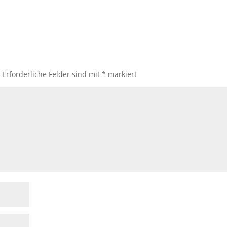
.
Erforderliche Felder sind mit
*
markiert