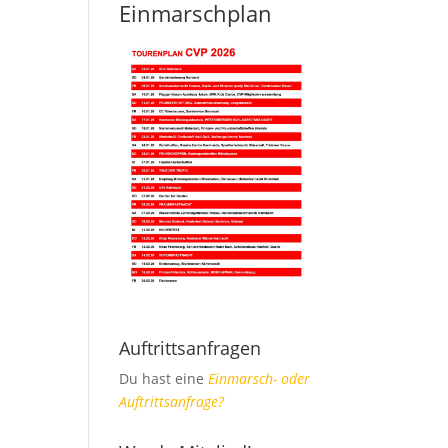
Einmarschplan
Auftrittsanfragen
Du hast eine
Einmarsch- oder
Auftrittsanfrage?