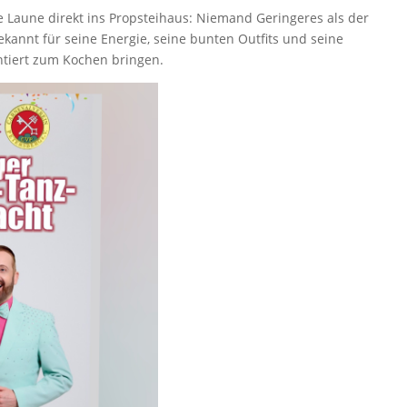
 Laune direkt ins Propsteihaus: Niemand Geringeres als der
ekannt für seine Energie, seine bunten Outfits und seine
ntiert zum Kochen bringen.